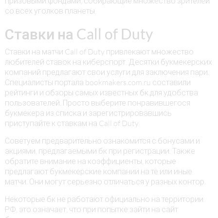
призовыми фондами, собирающие множество зрителей
со всех уголков планеты.
Ставки на Call of Duty
Ставки на матчи Call of Duty привлекают множество
любителей ставок на киберспорт. Десятки букмекерских
компаний предлагают свои услуги для заключения пари.
Специалисты портала bookmakers.com.ru составили
рейтинги и обзоры самых известных бк для удобства
пользователей. Просто выберите понравившегося
букмекера из списка и зарегистрировавшись
приступайте к ставкам на Call of Duty.
Советуем предварительно ознакомится с бонусами и
акциями, предлагаемыми бк при регистрации. Также
обратите внимание на коэффициенты, которые
предлагают букмекерские компании на те или иные
матчи. Они могут серьезно отличаться у разных контор.
Некоторые бк не работают официально на территории
РФ, это означает, что при попытке зайти на сайт